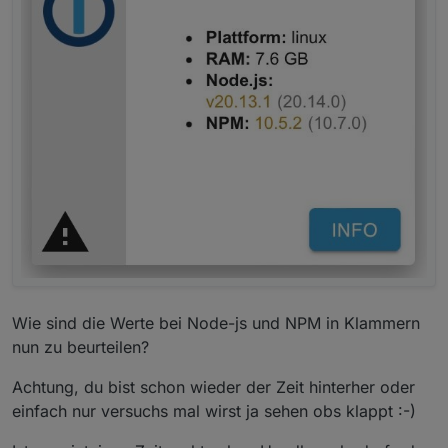
Wie sind die Werte bei Node-js und NPM in Klammern
nun zu beurteilen?
Achtung, du bist schon wieder der Zeit hinterher oder
einfach nur versuchs mal wirst ja sehen obs klappt :-)