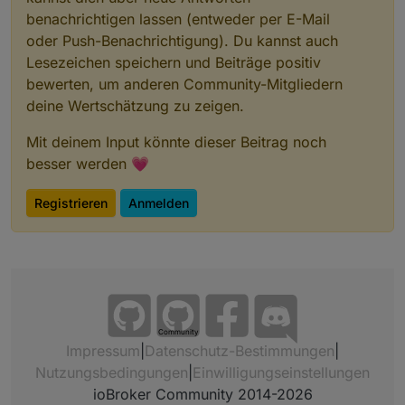
benachrichtigen lassen (entweder per E-Mail
oder Push-Benachrichtigung). Du kannst auch
Lesezeichen speichern und Beiträge positiv
bewerten, um anderen Community-Mitgliedern
deine Wertschätzung zu zeigen.
Mit deinem Input könnte dieser Beitrag noch
besser werden 💗
Registrieren
Anmelden
Community
Impressum
|
Datenschutz-Bestimmungen
|
Nutzungsbedingungen
|
Einwilligungseinstellungen
ioBroker Community 2014-2026