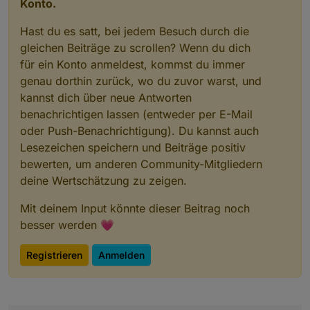
Konto.
Hast du es satt, bei jedem Besuch durch die
gleichen Beiträge zu scrollen? Wenn du dich
für ein Konto anmeldest, kommst du immer
genau dorthin zurück, wo du zuvor warst, und
kannst dich über neue Antworten
benachrichtigen lassen (entweder per E-Mail
oder Push-Benachrichtigung). Du kannst auch
Lesezeichen speichern und Beiträge positiv
bewerten, um anderen Community-Mitgliedern
deine Wertschätzung zu zeigen.
Mit deinem Input könnte dieser Beitrag noch
besser werden 💗
Registrieren
Anmelden