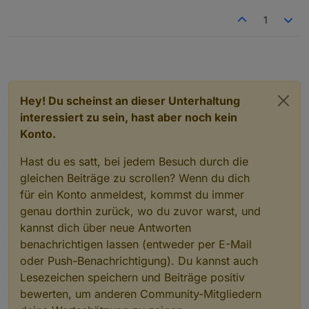
1
Hey! Du scheinst an dieser Unterhaltung
interessiert zu sein, hast aber noch kein
Konto.
Hast du es satt, bei jedem Besuch durch die
gleichen Beiträge zu scrollen? Wenn du dich
für ein Konto anmeldest, kommst du immer
genau dorthin zurück, wo du zuvor warst, und
kannst dich über neue Antworten
benachrichtigen lassen (entweder per E-Mail
oder Push-Benachrichtigung). Du kannst auch
Lesezeichen speichern und Beiträge positiv
bewerten, um anderen Community-Mitgliedern