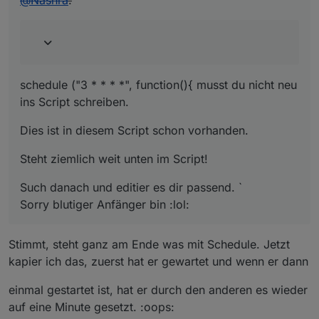
schedule ("3 * * * *", function(){ musst du nicht neu
ins Script schreiben.
Dies ist in diesem Script schon vorhanden.
Steht ziemlich weit unten im Script!
Such danach und editier es dir passend. `
Sorry blutiger Anfänger bin :lol:
Stimmt, steht ganz am Ende was mit Schedule. Jetzt
kapier ich das, zuerst hat er gewartet und wenn er dann
einmal gestartet ist, hat er durch den anderen es wieder
auf eine Minute gesetzt. :oops: