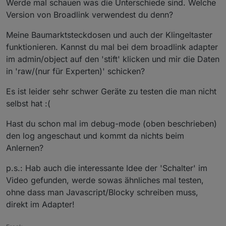
Werde mal schauen was die Unterschiede sind. Welche
Version von Broadlink verwendest du denn?
Meine Baumarktsteckdosen und auch der Klingeltaster
funktionieren. Kannst du mal bei dem broadlink adapter
im admin/object auf den 'stift' klicken und mir die Daten
in 'raw/(nur für Experten)' schicken?
Es ist leider sehr schwer Geräte zu testen die man nicht
selbst hat :(
Hast du schon mal im debug-mode (oben beschrieben)
den log angeschaut und kommt da nichts beim
Anlernen?
p.s.: Hab auch die interessante Idee der 'Schalter' im
Video gefunden, werde sowas ähnliches mal testen,
ohne dass man Javascript/Blocky schreiben muss,
direkt im Adapter!