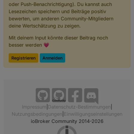
oder Push-Benachrichtigung). Du kannst auch
Lesezeichen speichern und Beiträge positiv
bewerten, um anderen Community-Mitgliedern
deine Wertschätzung zu zeigen.
Mit deinem Input könnte dieser Beitrag noch
besser werden 💗
Registrieren
Anmelden
Community
Impressum
|
Datenschutz-Bestimmungen
|
Nutzungsbedingungen
|
Einwilligungseinstellungen
ioBroker Community 2014-2026