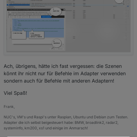
Ach, übrigens, hätte ich fast vergessen: die Szenen
könnt ihr nicht nur für Befehle im Adapter verwenden
sondern auch für Befehle mit anderen Adaptern!
Viel Spaß!
Frank,
NUC's, VM's und Raspi's unter Raspian, Ubuntu und Debian zum Testen.
Adapter die ich selbst beigesteuert habe: BMW, broadlink2, radar2,
systeminfo, km200, xs1 und einige im Anmarsch!