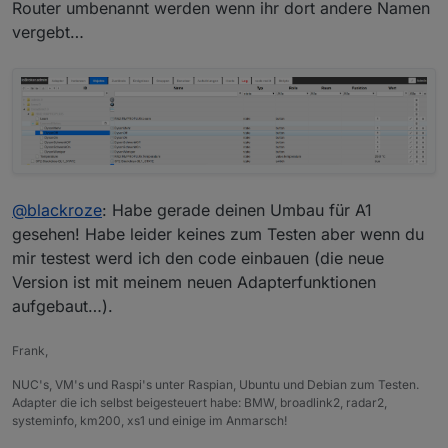
Router umbenannt werden wenn ihr dort andere Namen
vergebt…
@
blackroze
: Habe gerade deinen Umbau für A1
gesehen! Habe leider keines zum Testen aber wenn du
mir testest werd ich den code einbauen (die neue
Version ist mit meinem neuen Adapterfunktionen
aufgebaut…).
Frank,
NUC's, VM's und Raspi's unter Raspian, Ubuntu und Debian zum Testen.
Adapter die ich selbst beigesteuert habe: BMW, broadlink2, radar2,
systeminfo, km200, xs1 und einige im Anmarsch!