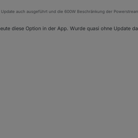
 Update auch ausgeführt und die 600W Beschränkung der Powerstrea
 einstellen!
 heute diese Option in der App. Wurde quasi ohne Update da