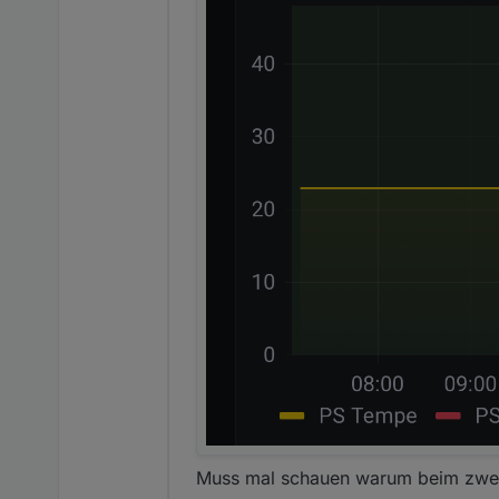
Muss mal schauen warum beim zweit