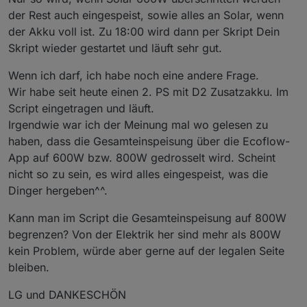
der Rest auch eingespeist, sowie alles an Solar, wenn
der Akku voll ist. Zu 18:00 wird dann per Skript Dein
Skript wieder gestartet und läuft sehr gut.
Wenn ich darf, ich habe noch eine andere Frage.
Wir habe seit heute einen 2. PS mit D2 Zusatzakku. Im
Script eingetragen und läuft.
Irgendwie war ich der Meinung mal wo gelesen zu
haben, dass die Gesamteinspeisung über die Ecoflow-
App auf 600W bzw. 800W gedrosselt wird. Scheint
nicht so zu sein, es wird alles eingespeist, was die
Dinger hergeben^^.
Kann man im Script die Gesamteinspeisung auf 800W
begrenzen? Von der Elektrik her sind mehr als 800W
kein Problem, würde aber gerne auf der legalen Seite
bleiben.
LG und DANKESCHÖN