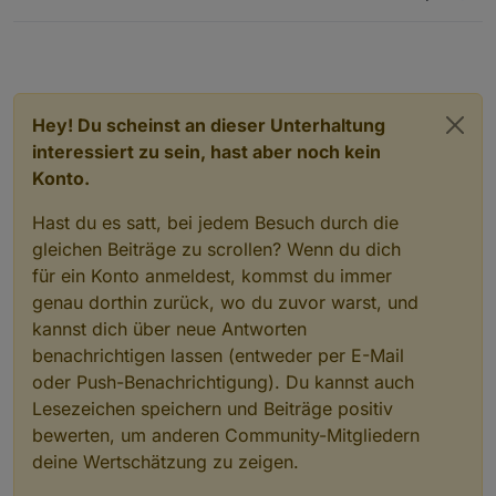
Hey! Du scheinst an dieser Unterhaltung
interessiert zu sein, hast aber noch kein
Konto.
Hast du es satt, bei jedem Besuch durch die
gleichen Beiträge zu scrollen? Wenn du dich
für ein Konto anmeldest, kommst du immer
genau dorthin zurück, wo du zuvor warst, und
kannst dich über neue Antworten
benachrichtigen lassen (entweder per E-Mail
oder Push-Benachrichtigung). Du kannst auch
Lesezeichen speichern und Beiträge positiv
bewerten, um anderen Community-Mitgliedern
deine Wertschätzung zu zeigen.