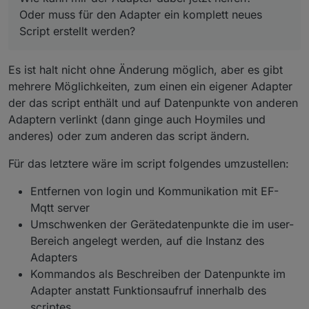
Oder muss für den Adapter ein komplett neues
Script erstellt werden?
Es ist halt nicht ohne Änderung möglich, aber es gibt
mehrere Möglichkeiten, zum einen ein eigener Adapter
der das script enthält und auf Datenpunkte von anderen
Adaptern verlinkt (dann ginge auch Hoymiles und
anderes) oder zum anderen das script ändern.
Für das letztere wäre im script folgendes umzustellen:
Entfernen von login und Kommunikation mit EF-
Mqtt server
Umschwenken der Gerätedatenpunkte die im user-
Bereich angelegt werden, auf die Instanz des
Adapters
Kommandos als Beschreiben der Datenpunkte im
Adapter anstatt Funktionsaufruf innerhalb des
scriptes