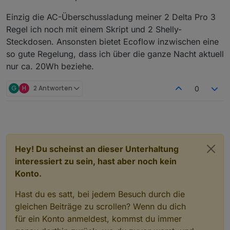
Einzig die AC-Überschussladung meiner 2 Delta Pro 3
Regel ich noch mit einem Skript und 2 Shelly-
Steckdosen. Ansonsten bietet Ecoflow inzwischen eine
so gute Regelung, dass ich über die ganze Nacht aktuell
nur ca. 20Wh beziehe.
G
H
2 Antworten
0
Hey! Du scheinst an dieser Unterhaltung
interessiert zu sein, hast aber noch kein
Konto.
Hast du es satt, bei jedem Besuch durch die
gleichen Beiträge zu scrollen? Wenn du dich
für ein Konto anmeldest, kommst du immer