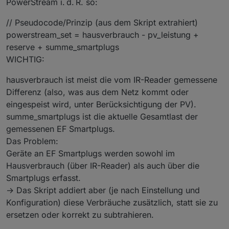
PowerStream i. d. R. so:
// Pseudocode/Prinzip (aus dem Skript extrahiert)
powerstream_set = hausverbrauch - pv_leistung +
reserve + summe_smartplugs
WICHTIG:
hausverbrauch ist meist die vom IR-Reader gemessene
Differenz (also, was aus dem Netz kommt oder
eingespeist wird, unter Berücksichtigung der PV).
summe_smartplugs ist die aktuelle Gesamtlast der
gemessenen EF Smartplugs.
Das Problem:
Geräte an EF Smartplugs werden sowohl im
Hausverbrauch (über IR-Reader) als auch über die
Smartplugs erfasst.
→ Das Skript addiert aber (je nach Einstellung und
Konfiguration) diese Verbräuche zusätzlich, statt sie zu
ersetzen oder korrekt zu subtrahieren.