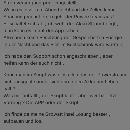
Stromversorgung prio. eingestellt.
Wenn es jetzt zum Abend geht und die Zellen keine
Spannung mehr liefern geht der Powerstream aus !
Er schaltet sich ab , ob wohl der Akku Strom bringt ,
man kann es ja auf der App sehen .
Also auch keine Benutzung der Gespeicherten Energie
in der Nacht und das Bier im Kühlschrank wird warm :(
Ich habe den Support schon angeschrieben , aber
helfen kann der auch nicht .
Kann man im Script was einstellen das der Powerstream
nicht ausgeht sonder sich durch den Akku am Leben
hält ?
Was mir auffällt , der Skript läuft , aber wer hat jetzt
Vorrang ? Die APP oder der Skript
Ich finde da meine Growatt Insel Lösung besser ,
aufbauen und los.