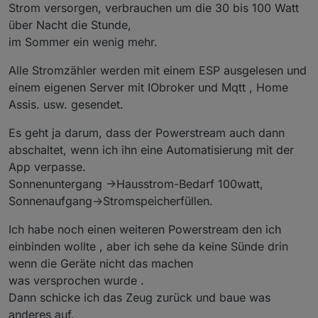
Strom versorgen, verbrauchen um die 30 bis 100 Watt
über Nacht die Stunde,
im Sommer ein wenig mehr.
Alle Stromzähler werden mit einem ESP ausgelesen und
einem eigenen Server mit IObroker und Mqtt , Home
Assis. usw. gesendet.
Es geht ja darum, dass der Powerstream auch dann
abschaltet, wenn ich ihn eine Automatisierung mit der
App verpasse.
Sonnenuntergang ->Hausstrom-Bedarf 100watt,
Sonnenaufgang->Stromspeicherfüllen.
Ich habe noch einen weiteren Powerstream den ich
einbinden wollte , aber ich sehe da keine Sünde drin
wenn die Geräte nicht das machen
was versprochen wurde .
Dann schicke ich das Zeug zurück und baue was
anderes auf.