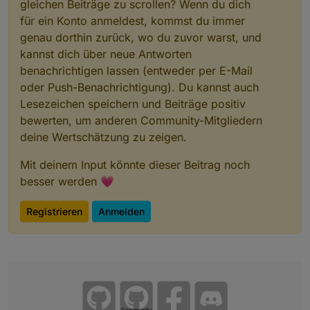
gleichen Beiträge zu scrollen? Wenn du dich
für ein Konto anmeldest, kommst du immer
genau dorthin zurück, wo du zuvor warst, und
kannst dich über neue Antworten
benachrichtigen lassen (entweder per E-Mail
oder Push-Benachrichtigung). Du kannst auch
Lesezeichen speichern und Beiträge positiv
bewerten, um anderen Community-Mitgliedern
deine Wertschätzung zu zeigen.
Mit deinem Input könnte dieser Beitrag noch
besser werden 💗
Registrieren
Anmelden