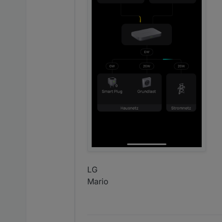
LG
Mario