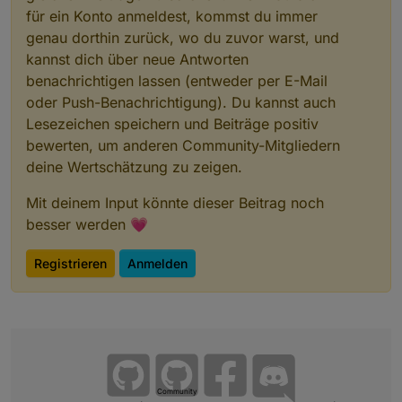
für ein Konto anmeldest, kommst du immer
genau dorthin zurück, wo du zuvor warst, und
kannst dich über neue Antworten
benachrichtigen lassen (entweder per E-Mail
oder Push-Benachrichtigung). Du kannst auch
Lesezeichen speichern und Beiträge positiv
bewerten, um anderen Community-Mitgliedern
deine Wertschätzung zu zeigen.
Mit deinem Input könnte dieser Beitrag noch
besser werden 💗
Registrieren
Anmelden
Community