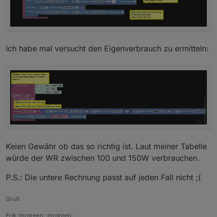
Ich habe mal versucht den Eigenverbrauch zu ermitteln:
Keien Gewähr ob das so richtig ist. Laut meiner Tabelle
würde der WR zwischen 100 und 150W verbrauchen.
P.S.: Die untere Rechnung passt auf jeden Fall nicht ;(
Gruß
Erik :mrgreen: :mrgreen: