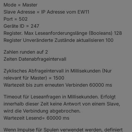
Mode = Master
Slave Adresse = IP Adresse vom EW11
Port = 502
Geräte ID = 247
Register. Max Leseanforderungslänge (Booleans) 128
Register Unveränderte Zustände aktualisieren 100
Zahlen runden auf 2
Zeiten Datenabfrageintervall
Zyklisches Abfrageintervall in Millisekunden (Nur
relevant für Master) = 1500
Wartezeit bis zum erneuten Verbinden 60000 ms
Timeout für Leseanfragen in Millisekunden. Erfolgt
innerhalb dieser Zeit keine Antwort von einem Slave,
wird die Verbindung abgebrochen.
Wartezeit Lesend= 60000 ms
Wenn Impulse für Spulen verwendet werden, definiert