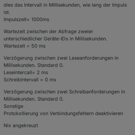
dies das Intervall in Millisekunden, wie lang der Impuls
ist.
Impulszeit= 1000ms
Wartezeit zwischen der Abfrage zweier
unterschiedlicher Geräte-IDs in Millisekunden.
Wartezeit = 50 ms
Verzögerung zwischen zwei Leseanforderungen in
Millisekunden. Standard 0.
Leseintercall= 2 ms
Schreibintervall = 0 ms
Verzögerung zwischen zwei Schreibanforderungen in
Millisekunden. Standard 0.
Sonstige
Protokollierung von Verbindungsfehlern deaktivieren
Nix angekreuzt