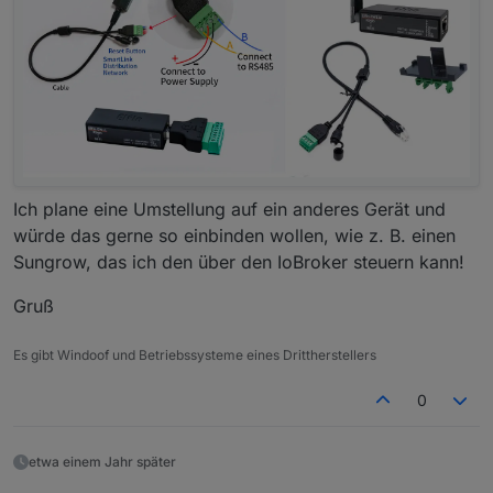
Ich plane eine Umstellung auf ein anderes Gerät und
würde das gerne so einbinden wollen, wie z. B. einen
Sungrow, das ich den über den IoBroker steuern kann!
Gruß
Es gibt Windoof und Betriebssysteme eines Drittherstellers
0
etwa einem Jahr später