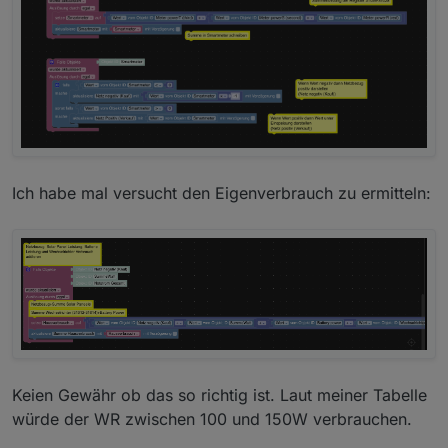
Ich habe mal versucht den Eigenverbrauch zu ermitteln:
Keien Gewähr ob das so richtig ist. Laut meiner Tabelle
würde der WR zwischen 100 und 150W verbrauchen.