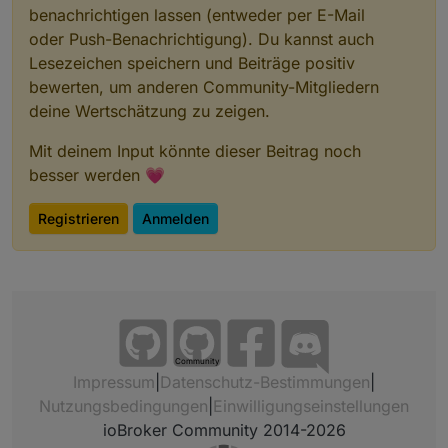
benachrichtigen lassen (entweder per E-Mail
oder Push-Benachrichtigung). Du kannst auch
Lesezeichen speichern und Beiträge positiv
bewerten, um anderen Community-Mitgliedern
deine Wertschätzung zu zeigen.
Mit deinem Input könnte dieser Beitrag noch
besser werden 💗
Registrieren
Anmelden
Community
Impressum
|
Datenschutz-Bestimmungen
|
Nutzungsbedingungen
|
Einwilligungseinstellungen
ioBroker Community 2014-2026