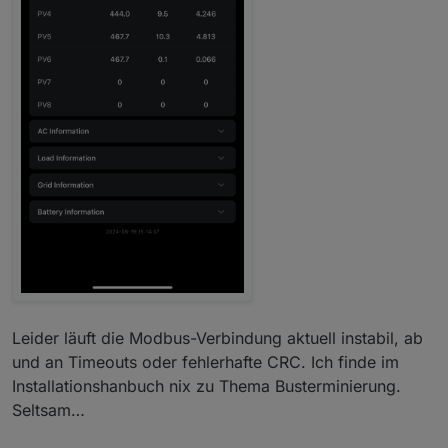
Leider läuft die Modbus-Verbindung aktuell instabil, ab
und an Timeouts oder fehlerhafte CRC. Ich finde im
Installationshanbuch nix zu Thema Busterminierung.
Seltsam…