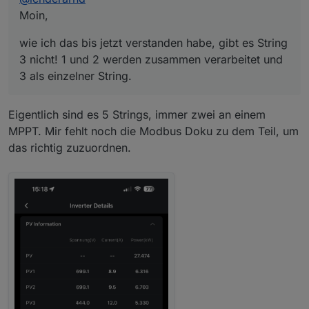
aus den Panelen ziehe…. Warum auch immer…
Moin,
wie ich das bis jetzt verstanden habe, gibt es String
3 nicht! 1 und 2 werden zusammen verarbeitet und
3 als einzelner String.
Eigentlich sind es 5 Strings, immer zwei an einem
MPPT. Mir fehlt noch die Modbus Doku zu dem Teil, um
das richtig zuzuordnen.