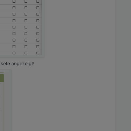
akete angezeigt!