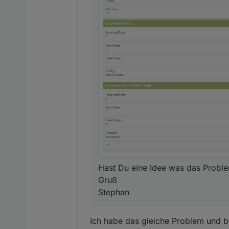
Hast Du eine Idee was das Proble
Gruß
Stephan
Ich habe das gleiche Problem und 