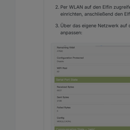
Per WLAN auf den Elfin zugrei
einrichten, anschließend den Elf
Über das eigene Netzwerk auf di
anpassen: