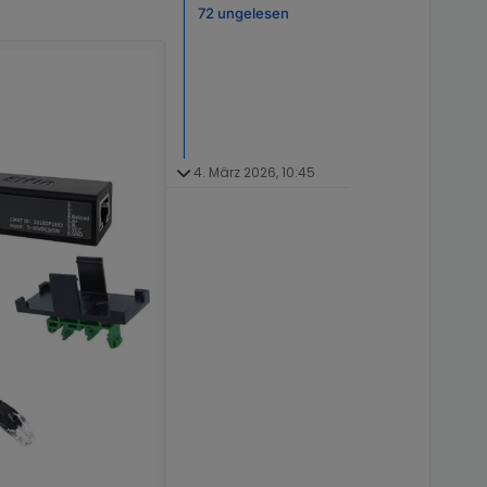
72 ungelesen
4. März 2026, 10:45