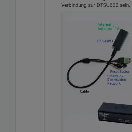
Verbindung zur DTSU666 sein.