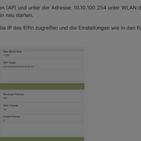
fen (AP) und unter der Adresse: 10.10.100.254 unter WLAN
in neu starten.
e IP des Elfin zugreifen und die Einstellungen wie in den f