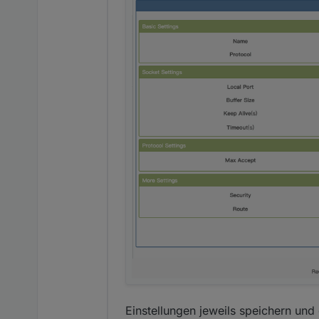
Einstellungen jeweils speichern und 