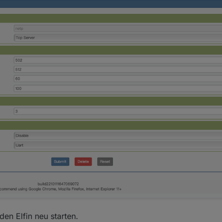
den Elfin neu starten.