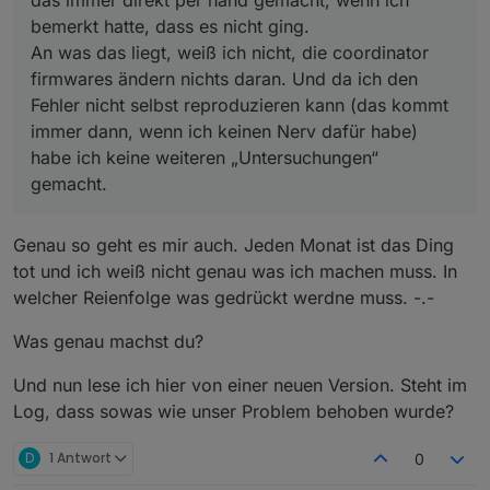
bemerkt hatte, dass es nicht ging.
An was das liegt, weiß ich nicht, die coordinator
firmwares ändern nichts daran. Und da ich den
Fehler nicht selbst reproduzieren kann (das kommt
immer dann, wenn ich keinen Nerv dafür habe)
habe ich keine weiteren „Untersuchungen“
gemacht.
Genau so geht es mir auch. Jeden Monat ist das Ding
tot und ich weiß nicht genau was ich machen muss. In
welcher Reienfolge was gedrückt werdne muss. -.-
Was genau machst du?
Und nun lese ich hier von einer neuen Version. Steht im
Log, dass sowas wie unser Problem behoben wurde?
D
1 Antwort
0