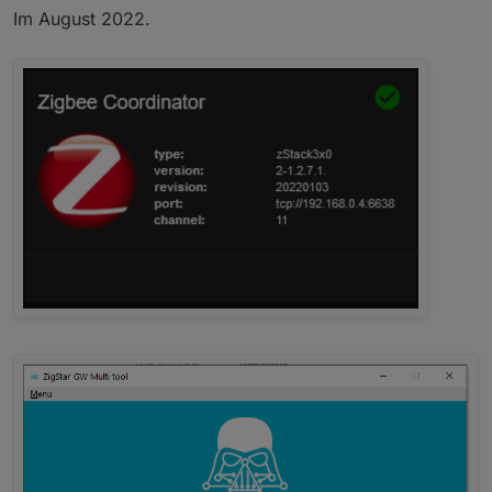
Im August 2022.