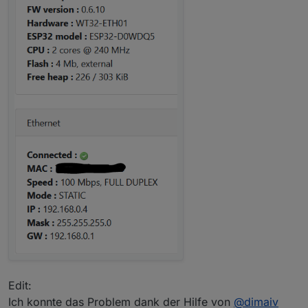
Edit:
Ich konnte das Problem dank der Hilfe von
@
dimaiv