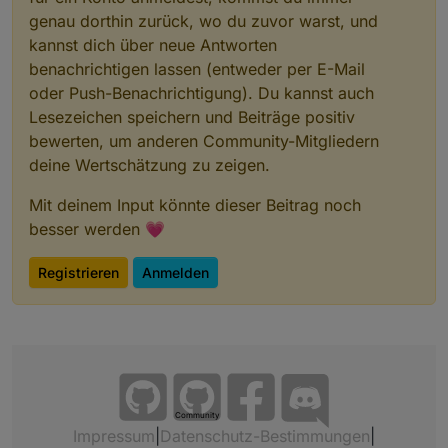
genau dorthin zurück, wo du zuvor warst, und
kannst dich über neue Antworten
benachrichtigen lassen (entweder per E-Mail
oder Push-Benachrichtigung). Du kannst auch
Lesezeichen speichern und Beiträge positiv
bewerten, um anderen Community-Mitgliedern
deine Wertschätzung zu zeigen.
Mit deinem Input könnte dieser Beitrag noch
besser werden 💗
Registrieren
Anmelden
Community
Impressum
|
Datenschutz-Bestimmungen
|