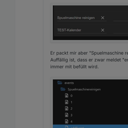
Er packt mir aber "Spuelmaschine re
Auffällig ist, dass er zwar meldet "e
immer mit befüllt wird.