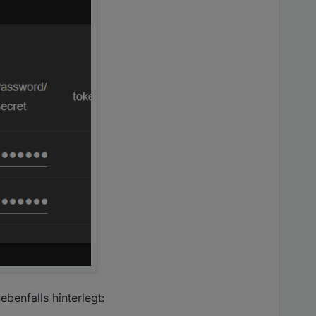
ebenfalls hinterlegt: