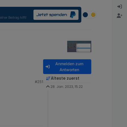
Anmelden zum
Antworten
Älteste zuerst
#251
28. Jan. 2023, 15:22