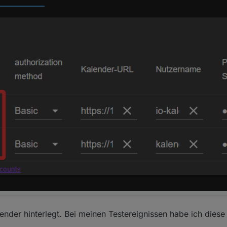
ender hinterlegt. Bei meinen Testereignissen habe ich diese 