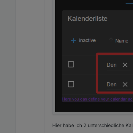
Hier habe ich 2 unterschiedliche Kal