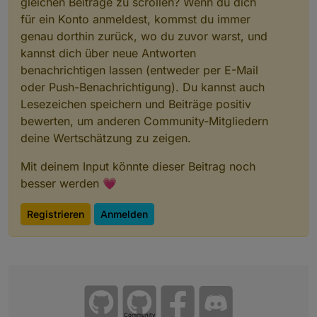
gleichen Beiträge zu scrollen? Wenn du dich
für ein Konto anmeldest, kommst du immer
genau dorthin zurück, wo du zuvor warst, und
kannst dich über neue Antworten
benachrichtigen lassen (entweder per E-Mail
oder Push-Benachrichtigung). Du kannst auch
Lesezeichen speichern und Beiträge positiv
bewerten, um anderen Community-Mitgliedern
deine Wertschätzung zu zeigen.
Mit deinem Input könnte dieser Beitrag noch
besser werden 💗
Registrieren
Anmelden
Community