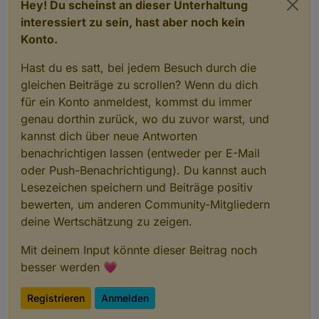
Hey! Du scheinst an dieser Unterhaltung
interessiert zu sein, hast aber noch kein
Konto.
Hast du es satt, bei jedem Besuch durch die
gleichen Beiträge zu scrollen? Wenn du dich
für ein Konto anmeldest, kommst du immer
genau dorthin zurück, wo du zuvor warst, und
kannst dich über neue Antworten
benachrichtigen lassen (entweder per E-Mail
oder Push-Benachrichtigung). Du kannst auch
Lesezeichen speichern und Beiträge positiv
bewerten, um anderen Community-Mitgliedern
deine Wertschätzung zu zeigen.
Mit deinem Input könnte dieser Beitrag noch
besser werden 💗
Registrieren
Anmelden