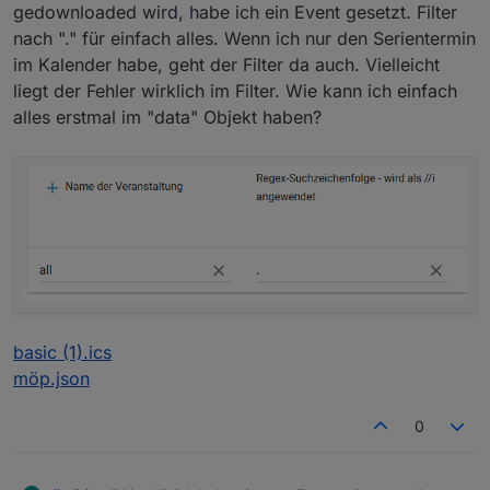
gedownloaded wird, habe ich ein Event gesetzt. Filter
nach "." für einfach alles. Wenn ich nur den Serientermin
im Kalender habe, geht der Filter da auch. Vielleicht
liegt der Fehler wirklich im Filter. Wie kann ich einfach
alles erstmal im "data" Objekt haben?
basic (1).ics
möp.json
0