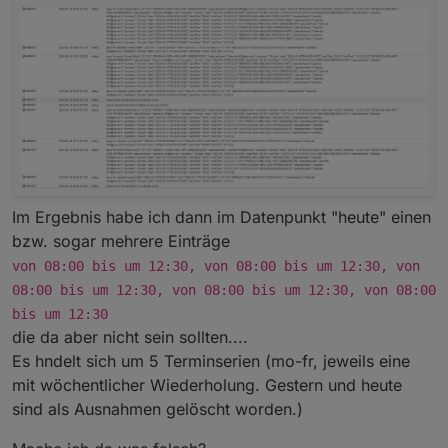
Im Ergebnis habe ich dann im Datenpunkt "heute" einen
bzw. sogar mehrere Einträge
von 08:00 bis um 12:30, von 08:00 bis um 12:30, von
08:00 bis um 12:30, von 08:00 bis um 12:30, von 08:00
bis um 12:30
die da aber nicht sein sollten....
Es hndelt sich um 5 Terminserien (mo-fr, jeweils eine
mit wöchentlicher Wiederholung. Gestern und heute
sind als Ausnahmen gelöscht worden.)