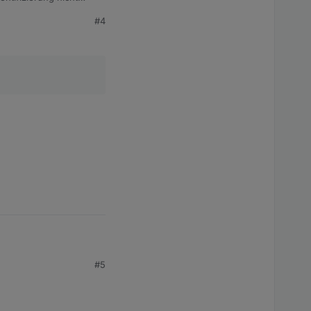
#4
#5