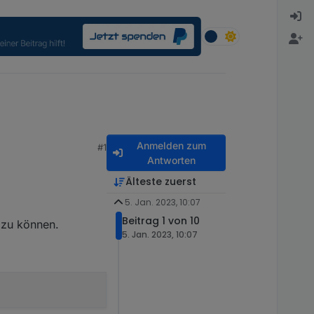
Anmelden zum
#1
Antworten
Älteste zuerst
5. Jan. 2023, 10:07
Beitrag 1 von 10
 zu können.
5. Jan. 2023, 10:07