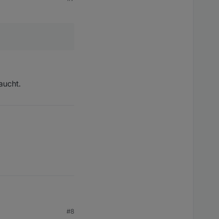
aucht.
#8