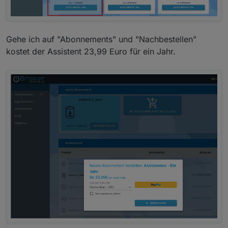
Gehe ich auf "Abonnements" und "Nachbestellen"
kostet der Assistent 23,99 Euro für ein Jahr.