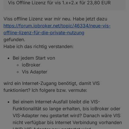
Vis Offline Lizenz für vis 1.x+2.x für 23,80 EUR
Viss offline Lizenz war mir neu. Habe jetzt dazu
https://forum.iobroker.net/topic/46334/neue-vis-
offline-lizenz-für-die-private-nutzung
gefunden.
Habe ich das richtig verstanden:
Bei jedem Start von
ioBroker
Vis Adapter
wird ein Internet-Zugang benötigt, damit VIS
funktioniert? Ich folgere bzw. vermute:
Bei einem Internet-Ausfall bleibt die VIS-
Funktionalität so lange erhalten, bis ioBroker oder
VIS-Adapter neu gestartet wird? Danach wäre VIS
nicht verfügbar bis Internet Verbindung vorhanden