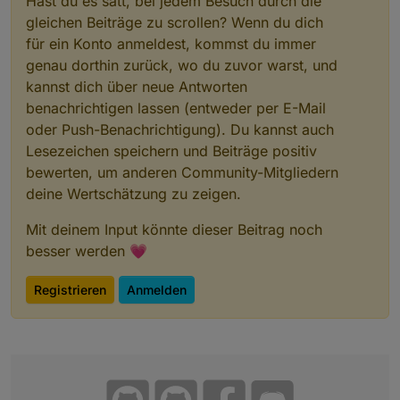
Hast du es satt, bei jedem Besuch durch die
gleichen Beiträge zu scrollen? Wenn du dich
für ein Konto anmeldest, kommst du immer
genau dorthin zurück, wo du zuvor warst, und
kannst dich über neue Antworten
benachrichtigen lassen (entweder per E-Mail
oder Push-Benachrichtigung). Du kannst auch
Lesezeichen speichern und Beiträge positiv
bewerten, um anderen Community-Mitgliedern
deine Wertschätzung zu zeigen.
Mit deinem Input könnte dieser Beitrag noch
besser werden 💗
Registrieren
Anmelden