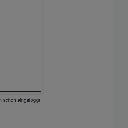
ch schon eingeloggt