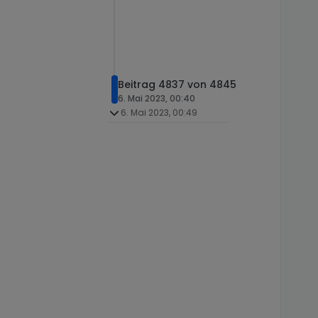
Beitrag 4837 von 4845
6. Mai 2023, 00:40
6. Mai 2023, 00:49