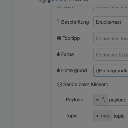
Offline