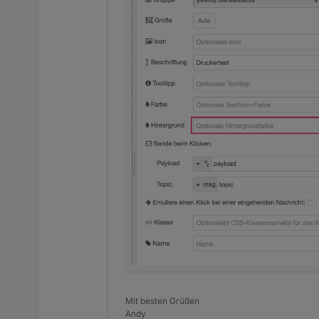
Mit besten Grüßen
Andy