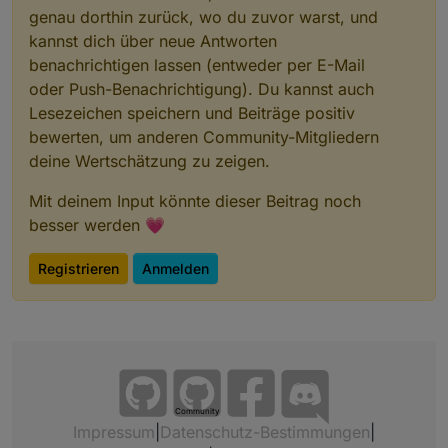
genau dorthin zurück, wo du zuvor warst, und
kannst dich über neue Antworten
benachrichtigen lassen (entweder per E-Mail
oder Push-Benachrichtigung). Du kannst auch
Lesezeichen speichern und Beiträge positiv
bewerten, um anderen Community-Mitgliedern
deine Wertschätzung zu zeigen.
Mit deinem Input könnte dieser Beitrag noch
besser werden 💗
Registrieren
Anmelden
Community
Impressum
|
Datenschutz-Bestimmungen
|