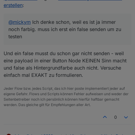
erstellen
:
@
mickym
Ich denke schon, weil es ist ja immer
noch farbig. muss ich erst ein false senden um zu
testen
Und ein false musst du schon gar nicht senden - weil
eine payload in einer Button Node KEINEN Sinn macht
und false als Hintergrundfarbe auch nicht. Versuche
einfach mal EXAKT zu formulieren.
Jeder Flow bzw. jedes Script, das ich hier poste implementiert jeder auf
eigene Gefahr. Flows und Scripts können Fehler aufweisen und weder der
Seitenbetreiber noch ich persönlich können hierfür haftbar gemacht
werden. Das gleiche gilt für Empfehlungen aller Art.
0