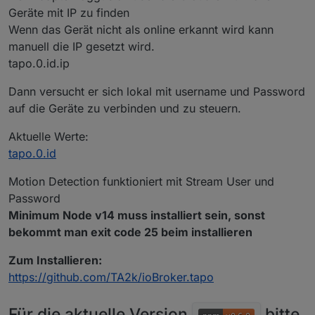
Geräte mit IP zu finden
Wenn das Gerät nicht als online erkannt wird kann
manuell die IP gesetzt wird.
tapo.0.id.ip
Dann versucht er sich lokal mit username und Password
auf die Geräte zu verbinden und zu steuern.
Aktuelle Werte:
tapo.0.id
Motion Detection funktioniert mit Stream User und
Password
Minimum Node v14 muss installiert sein, sonst
bekommt man exit code 25 beim installieren
Zum Installieren:
https://github.com/TA2k/ioBroker.tapo
Für die aktuelle Version
bitte