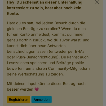
Hey! Du scheinst an dieser Unterhaltung
interessiert zu sein, hast aber noch kein
Konto.
Hast du es satt, bei jedem Besuch durch die
gleichen Beiträge zu scrollen? Wenn du dich
für ein Konto anmeldest, kommst du immer
genau dorthin zurück, wo du zuvor warst, und
kannst dich über neue Antworten
benachrichtigen lassen (entweder per E-Mail
oder Push-Benachrichtigung). Du kannst auch
Lesezeichen speichern und Beiträge positiv
bewerten, um anderen Community-Mitgliedern
deine Wertschätzung zu zeigen.
Mit deinem Input könnte dieser Beitrag noch
besser werden 💗
Registrieren
Anmelden