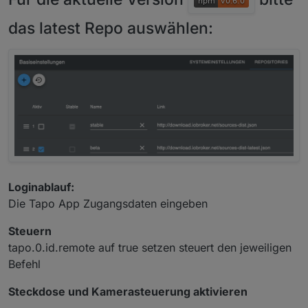
das latest Repo auswählen:
Loginablauf:
Die Tapo App Zugangsdaten eingeben
Steuern
tapo.0.id.remote auf true setzen steuert den jeweiligen
Befehl
Steckdose und Kamerasteuerung aktivieren