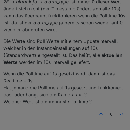
7F -> alarmInfo -> alarm_type
ist immer 0 dieser Wert
ändert sich nicht (der Timestamp ändert sich alle 10s),
kann das überhaupt funktionieren wenn die Polltime 10s
ist, da ist der
alarm_type
ja bereits schon wieder auf 0
wenn er abgerufen wird.
Die Werte sind Poll Werte mit einem Updateintervall,
welcher in den Instanzeinstellungen auf 10s
(Standardwert) eingestellt ist. Das heißt, alle
aktuellen
Werte
werden im 10s Intervall geliefert.
Wenn die Polltime auf 1s gesetzt wird, dann ist das
Realtime + 1s.
Hat jemand die Polltime auf 1s gesetzt und funktioniert
das, oder hängt sich die Kamera auf ?
Welcher Wert ist die geringste Polltime ?
0