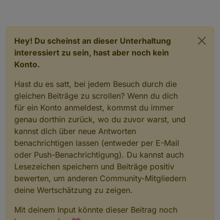
Hey! Du scheinst an dieser Unterhaltung
interessiert zu sein, hast aber noch kein
Konto.
Hast du es satt, bei jedem Besuch durch die
gleichen Beiträge zu scrollen? Wenn du dich
für ein Konto anmeldest, kommst du immer
genau dorthin zurück, wo du zuvor warst, und
kannst dich über neue Antworten
benachrichtigen lassen (entweder per E-Mail
oder Push-Benachrichtigung). Du kannst auch
Lesezeichen speichern und Beiträge positiv
bewerten, um anderen Community-Mitgliedern
deine Wertschätzung zu zeigen.
Mit deinem Input könnte dieser Beitrag noch