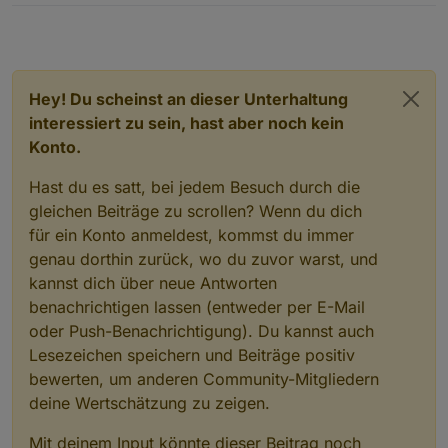
Hey! Du scheinst an dieser Unterhaltung
interessiert zu sein, hast aber noch kein
Konto.
Hast du es satt, bei jedem Besuch durch die
gleichen Beiträge zu scrollen? Wenn du dich
für ein Konto anmeldest, kommst du immer
genau dorthin zurück, wo du zuvor warst, und
kannst dich über neue Antworten
benachrichtigen lassen (entweder per E-Mail
oder Push-Benachrichtigung). Du kannst auch
Lesezeichen speichern und Beiträge positiv
bewerten, um anderen Community-Mitgliedern
deine Wertschätzung zu zeigen.
Mit deinem Input könnte dieser Beitrag noch