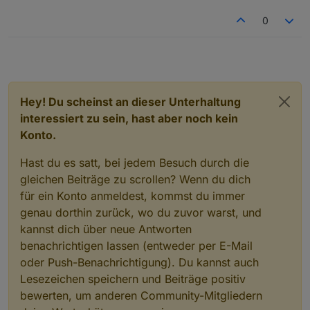
0
Hey! Du scheinst an dieser Unterhaltung
interessiert zu sein, hast aber noch kein
Konto.
Hast du es satt, bei jedem Besuch durch die
gleichen Beiträge zu scrollen? Wenn du dich
für ein Konto anmeldest, kommst du immer
genau dorthin zurück, wo du zuvor warst, und
kannst dich über neue Antworten
benachrichtigen lassen (entweder per E-Mail
oder Push-Benachrichtigung). Du kannst auch
Lesezeichen speichern und Beiträge positiv
bewerten, um anderen Community-Mitgliedern