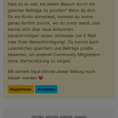
Hast du es satt, bei jedem Besuch durch die
gleichen Beiträge zu scrollen? Wenn du dich
für ein Konto anmeldest, kommst du immer
genau dorthin zurück, wo du zuvor warst, und
kannst dich über neue Antworten
benachrichtigen lassen (entweder per E-Mail
oder Push-Benachrichtigung). Du kannst auch
Lesezeichen speichern und Beiträge positiv
bewerten, um anderen Community-Mitgliedern
deine Wertschätzung zu zeigen.
Mit deinem Input könnte dieser Beitrag noch
besser werden 💗
Registrieren
Anmelden