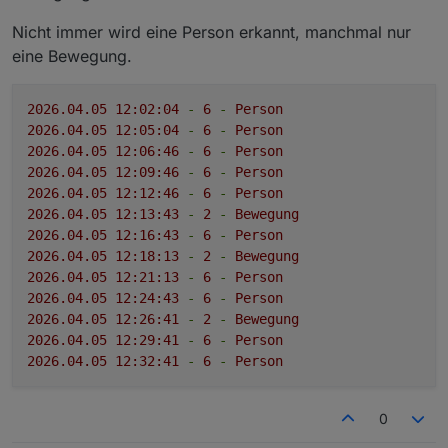
Nicht immer wird eine Person erkannt, manchmal nur
eine Bewegung.
2026.04
.05
12
:02:04
-
6
-
Person
2026.04
.05
12
:05:04
-
6
-
Person
2026.04
.05
12
:06:46
-
6
-
Person
2026.04
.05
12
:09:46
-
6
-
Person
2026.04
.05
12
:12:46
-
6
-
Person
2026.04
.05
12
:13:43
-
2
-
Bewegung
2026.04
.05
12
:16:43
-
6
-
Person
2026.04
.05
12
:18:13
-
2
-
Bewegung
2026.04
.05
12
:21:13
-
6
-
Person
2026.04
.05
12
:24:43
-
6
-
Person
2026.04
.05
12
:26:41
-
2
-
Bewegung
2026.04
.05
12
:29:41
-
6
-
Person
2026.04
.05
12
:32:41
-
6
-
Person
0