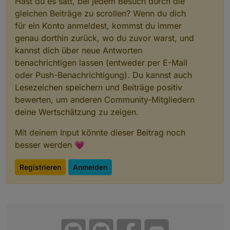
Hast du es satt, bei jedem Besuch durch die
gleichen Beiträge zu scrollen? Wenn du dich
für ein Konto anmeldest, kommst du immer
genau dorthin zurück, wo du zuvor warst, und
kannst dich über neue Antworten
benachrichtigen lassen (entweder per E-Mail
oder Push-Benachrichtigung). Du kannst auch
Lesezeichen speichern und Beiträge positiv
bewerten, um anderen Community-Mitgliedern
deine Wertschätzung zu zeigen.
Mit deinem Input könnte dieser Beitrag noch
besser werden 💗
Registrieren
Anmelden