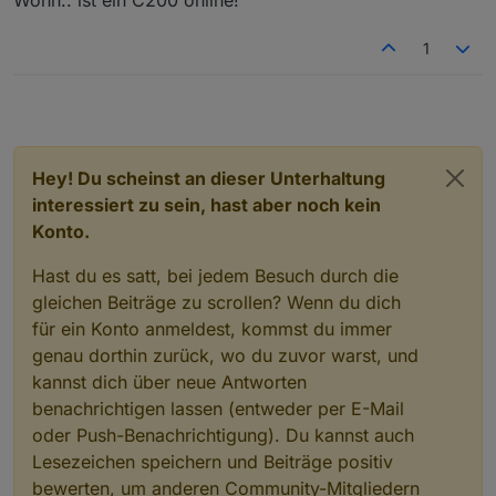
Wohn.. ist ein C200 online!
1
Hey! Du scheinst an dieser Unterhaltung
interessiert zu sein, hast aber noch kein
Konto.
Hast du es satt, bei jedem Besuch durch die
gleichen Beiträge zu scrollen? Wenn du dich
für ein Konto anmeldest, kommst du immer
genau dorthin zurück, wo du zuvor warst, und
kannst dich über neue Antworten
benachrichtigen lassen (entweder per E-Mail
oder Push-Benachrichtigung). Du kannst auch
Lesezeichen speichern und Beiträge positiv
bewerten, um anderen Community-Mitgliedern