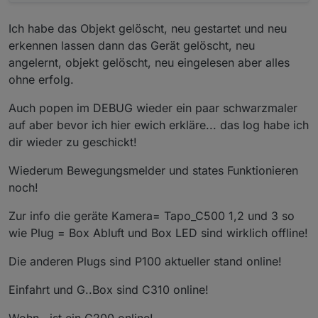
Ich habe das Objekt gelöscht, neu gestartet und neu
erkennen lassen dann das Gerät gelöscht, neu
angelernt, objekt gelöscht, neu eingelesen aber alles
ohne erfolg.
Auch popen im DEBUG wieder ein paar schwarzmaler
auf aber bevor ich hier ewich erkläre... das log habe ich
dir wieder zu geschickt!
Wiederum Bewegungsmelder und states Funktionieren
noch!
Zur info die geräte Kamera= Tapo_C500 1,2 und 3 so
wie Plug = Box Abluft und Box LED sind wirklich offline!
Die anderen Plugs sind P100 aktueller stand online!
Einfahrt und G..Box sind C310 online!