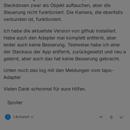
Steckdosen zwar als Objekt auftauchen, aber die
Steuerung nicht funktioniert. Die Kamera, die ebenfalls
verbunden ist, funktioniert.
Ich habe die aktuellste Version von github installiert.
Habe auch den Adapter mal komplett entfernt, aber
leider auch keine Besserung. Testweise habe ich eine
der Steckaus der App entfernt, zurückgesetzt und neu a
gelernt, aber auch das hat keine Besserung gebracht.
Unten noch das log mit den Meldungen vom tapo-
Adapter
Vielen Dank schonmal für eure Hilfen.
Spoiler
T
1 Antwort
0