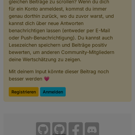
gleichen Beiträge zu scrollen? Wenn du dich
für ein Konto anmeldest, kommst du immer
genau dorthin zurück, wo du zuvor warst, und
kannst dich über neue Antworten
benachrichtigen lassen (entweder per E-Mail
oder Push-Benachrichtigung). Du kannst auch
Lesezeichen speichern und Beiträge positiv
bewerten, um anderen Community-Mitgliedern
deine Wertschätzung zu zeigen.
Mit deinem Input könnte dieser Beitrag noch
besser werden 💗
Registrieren
Anmelden
Community