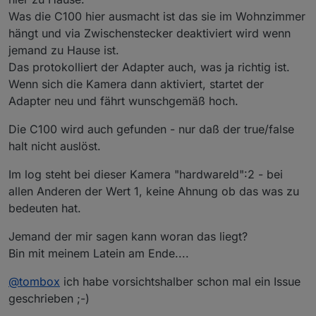
Was die C100 hier ausmacht ist das sie im Wohnzimmer
hängt und via Zwischenstecker deaktiviert wird wenn
jemand zu Hause ist.
Das protokolliert der Adapter auch, was ja richtig ist.
Wenn sich die Kamera dann aktiviert, startet der
Adapter neu und fährt wunschgemäß hoch.
Die C100 wird auch gefunden - nur daß der true/false
halt nicht auslöst.
Im log steht bei dieser Kamera "hardwareId":2 - bei
allen Anderen der Wert 1, keine Ahnung ob das was zu
bedeuten hat.
Jemand der mir sagen kann woran das liegt?
Bin mit meinem Latein am Ende....
@
tombox
ich habe vorsichtshalber schon mal ein Issue
geschrieben ;-)