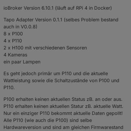
ioBroker Version 6.10.1 (läuft auf RPi 4 in Docker)
Tapo Adapter Version 0.1.1 (selbes Problem bestand
auch in V0.0.8)
8 x P100
4 x P110
2 x H100 mit verschiedenen Sensoren
4 Kameras
ein paar Lampen
Es geht jedoch primär um P110 und die aktuelle
Wattleistung sowie die Schaltzustände von P100 und
P110.
P100 erhalten keinen aktuellen Status zB. an oder aus.
P110 erhalten keinen aktuellen Statur zB. aktuelle Watt.
Nur ein einziger P110 bekommt aktuelle Daten gepollt!
Alle P110 (wie auch die P100) sind selbe
Hardwareversion und sind am gleichen Firmwarestand