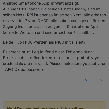
Android Smartphone App in Watt anzeigt.
Alle vier P110 haben die selben Einstellungen, sind im
selben Netz, RPi ist ebenso im selben Netz, alle erhalten
reservierte IP vom DHCP, alle haben uneingeschränkten
Zugang ins Internet, alle zeigen im Smartphone App
korrekte Werte an und sind erreichbar / schaltbar.
Beide Hub H100 werden als P100 initialisiert?!
Es erscheint im Log laufend diese Fehlermeldung:
Error: Unable to find token in response, probably your
credentials are not valid. Please make sure you set your
TAPO Cloud password
1
Hey! Du scheinst an dieser Unterhaltung