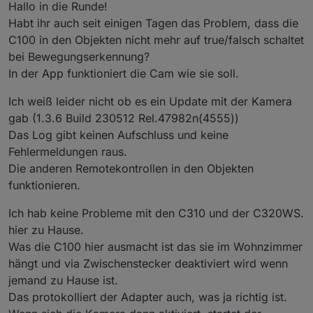
Hallo in die Runde!
Habt ihr auch seit einigen Tagen das Problem, dass die
C100 in den Objekten nicht mehr auf true/falsch schaltet
bei Bewegungserkennung?
In der App funktioniert die Cam wie sie soll.
Ich weiß leider nicht ob es ein Update mit der Kamera
gab (1.3.6 Build 230512 Rel.47982n(4555))
Das Log gibt keinen Aufschluss und keine
Fehlermeldungen raus.
Die anderen Remotekontrollen in den Objekten
funktionieren.
Ich hab keine Probleme mit den C310 und der C320WS.
hier zu Hause.
Was die C100 hier ausmacht ist das sie im Wohnzimmer
hängt und via Zwischenstecker deaktiviert wird wenn
jemand zu Hause ist.
Das protokolliert der Adapter auch, was ja richtig ist.