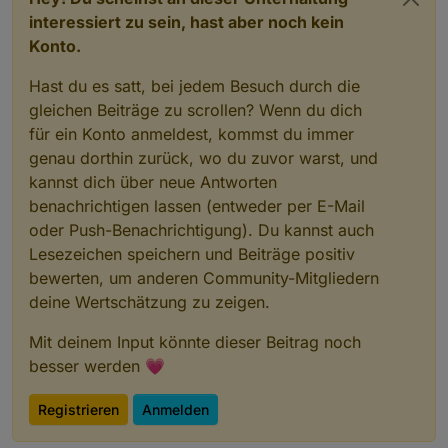
interessiert zu sein, hast aber noch kein
Konto.
Hast du es satt, bei jedem Besuch durch die
gleichen Beiträge zu scrollen? Wenn du dich
für ein Konto anmeldest, kommst du immer
genau dorthin zurück, wo du zuvor warst, und
kannst dich über neue Antworten
benachrichtigen lassen (entweder per E-Mail
oder Push-Benachrichtigung). Du kannst auch
Lesezeichen speichern und Beiträge positiv
bewerten, um anderen Community-Mitgliedern
deine Wertschätzung zu zeigen.
Mit deinem Input könnte dieser Beitrag noch
besser werden 💗
Registrieren
Anmelden