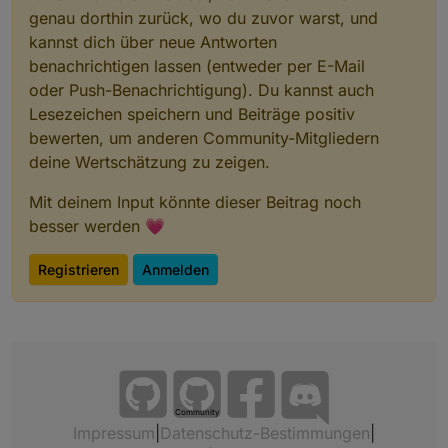
genau dorthin zurück, wo du zuvor warst, und
kannst dich über neue Antworten
benachrichtigen lassen (entweder per E-Mail
oder Push-Benachrichtigung). Du kannst auch
Lesezeichen speichern und Beiträge positiv
bewerten, um anderen Community-Mitgliedern
deine Wertschätzung zu zeigen.
Mit deinem Input könnte dieser Beitrag noch
besser werden 💗
Registrieren
Anmelden
Community
Impressum
|
Datenschutz-Bestimmungen
|