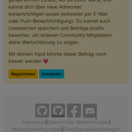
kannst dich über neue Antworten
benachrichtigen lassen (entweder per E-Mail
oder Push-Benachrichtigung). Du kannst auch
Lesezeichen speichern und Beiträge positiv
bewerten, um anderen Community-Mitgliedern
deine Wertschätzung zu zeigen.
Mit deinem Input könnte dieser Beitrag noch
besser werden 💗
Registrieren
Anmelden
Community
Impressum
|
Datenschutz-Bestimmungen
|
Nutzungsbedingungen
|
Einwilligungseinstellungen