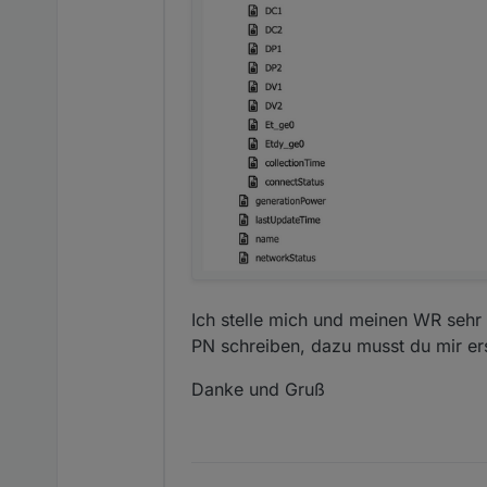
Ich stelle mich und meinen WR sehr
PN schreiben, dazu musst du mir er
Danke und Gruß