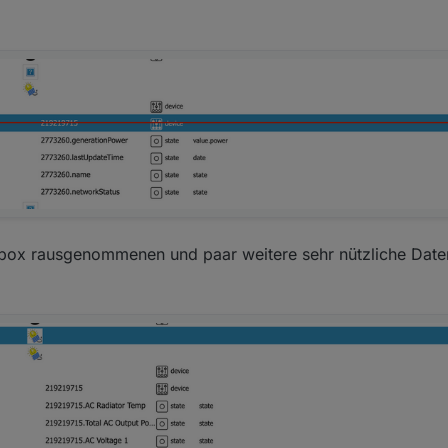
kbox rausgenommenen und paar weitere sehr nützliche Dat