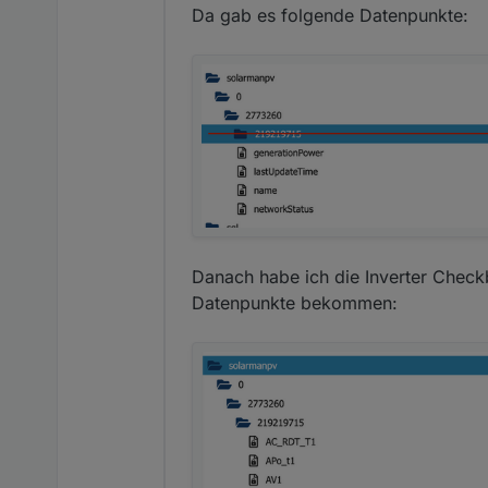
Da gab es folgende Datenpunkte:
Danach habe ich die Inverter Chec
Datenpunkte bekommen: