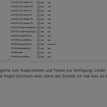
 gerne zum Ausprobieren und Testen zur Verfügung. Leider k
st folgen (komisch-aber stand da) Schreib mir mal was du 