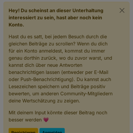
Hey! Du scheinst an dieser Unterhaltung
interessiert zu sein, hast aber noch kein
Konto.
Hast du es satt, bei jedem Besuch durch die
gleichen Beiträge zu scrollen? Wenn du dich
für ein Konto anmeldest, kommst du immer
genau dorthin zurück, wo du zuvor warst, und
kannst dich über neue Antworten
benachrichtigen lassen (entweder per E-Mail
oder Push-Benachrichtigung). Du kannst auch
Lesezeichen speichern und Beiträge positiv
bewerten, um anderen Community-Mitgliedern
deine Wertschätzung zu zeigen.
Mit deinem Input könnte dieser Beitrag noch
besser werden 💗
Registrieren
Anmelden