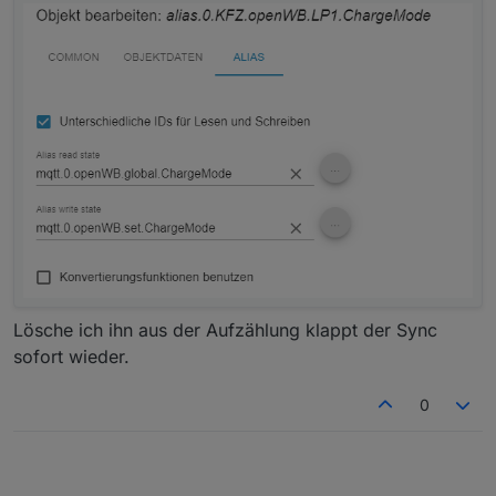
Lösche ich ihn aus der Aufzählung klappt der Sync
sofort wieder.
0