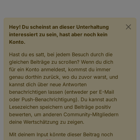
Hey! Du scheinst an dieser Unterhaltung
interessiert zu sein, hast aber noch kein
Konto.
Hast du es satt, bei jedem Besuch durch die
gleichen Beiträge zu scrollen? Wenn du dich
für ein Konto anmeldest, kommst du immer
genau dorthin zurück, wo du zuvor warst, und
kannst dich über neue Antworten
benachrichtigen lassen (entweder per E-Mail
oder Push-Benachrichtigung). Du kannst auch
Lesezeichen speichern und Beiträge positiv
bewerten, um anderen Community-Mitgliedern
deine Wertschätzung zu zeigen.
Mit deinem Input könnte dieser Beitrag noch