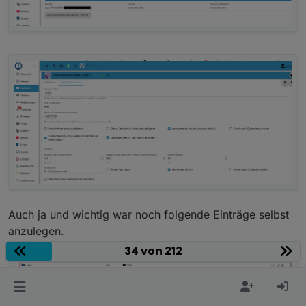
Auch ja und wichtig war noch folgende Einträge selbst
anzulegen.
34 von 212