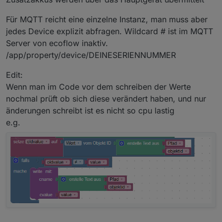
Für MQTT reicht eine einzelne Instanz, man muss aber
jedes Device explizit abfragen. Wildcard # ist im MQTT
Server von ecoflow inaktiv.
/app/property/device/DEINESERIENNUMMER
Edit:
Wenn man im Code vor dem schreiben der Werte
nochmal prüft ob sich diese verändert haben, und nur
änderungen schreibt ist es nicht so cpu lastig
e.g.