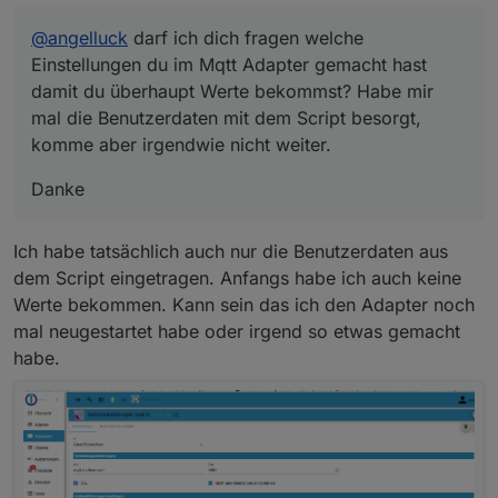
@
angelluck
darf ich dich fragen welche
Einstellungen du im Mqtt Adapter gemacht hast
damit du überhaupt Werte bekommst? Habe mir
mal die Benutzerdaten mit dem Script besorgt,
komme aber irgendwie nicht weiter.
Danke
Ich habe tatsächlich auch nur die Benutzerdaten aus
dem Script eingetragen. Anfangs habe ich auch keine
Werte bekommen. Kann sein das ich den Adapter noch
mal neugestartet habe oder irgend so etwas gemacht
habe.