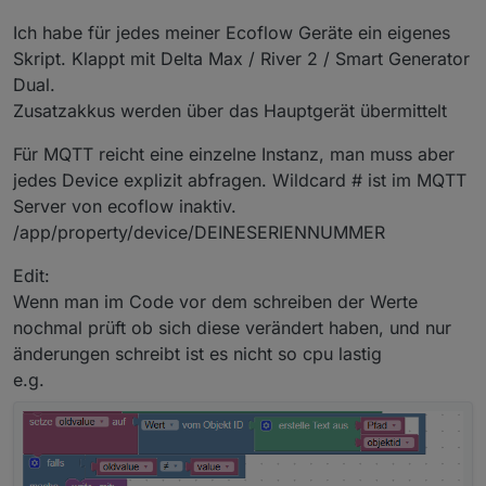
Ich habe für jedes meiner Ecoflow Geräte ein eigenes
Skript. Klappt mit Delta Max / River 2 / Smart Generator
Dual.
Zusatzakkus werden über das Hauptgerät übermittelt
Für MQTT reicht eine einzelne Instanz, man muss aber
jedes Device explizit abfragen. Wildcard # ist im MQTT
Server von ecoflow inaktiv.
/app/property/device/DEINESERIENNUMMER
Edit:
Wenn man im Code vor dem schreiben der Werte
nochmal prüft ob sich diese verändert haben, und nur
änderungen schreibt ist es nicht so cpu lastig
e.g.