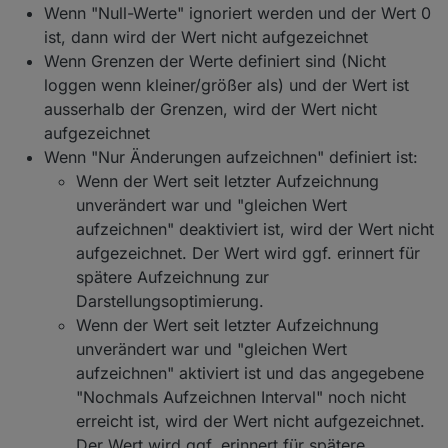
Wenn "Null-Werte" ignoriert werden und der Wert 0
ist, dann wird der Wert nicht aufgezeichnet
Wenn Grenzen der Werte definiert sind (Nicht
loggen wenn kleiner/größer als) und der Wert ist
ausserhalb der Grenzen, wird der Wert nicht
aufgezeichnet
Wenn "Nur Änderungen aufzeichnen" definiert ist:
Wenn der Wert seit letzter Aufzeichnung
unverändert war und "gleichen Wert
aufzeichnen" deaktiviert ist, wird der Wert nicht
aufgezeichnet. Der Wert wird ggf. erinnert für
spätere Aufzeichnung zur
Darstellungsoptimierung.
Wenn der Wert seit letzter Aufzeichnung
unverändert war und "gleichen Wert
aufzeichnen" aktiviert ist und das angegebene
"Nochmals Aufzeichnen Interval" noch nicht
erreicht ist, wird der Wert nicht aufgezeichnet.
Der Wert wird ggf. erinnert für spätere