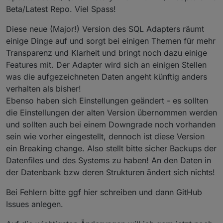
Beta/Latest Repo. Viel Spass!
Diese neue (Major!) Version des SQL Adapters räumt
einige Dinge auf und sorgt bei einigen Themen für mehr
Transparenz und Klarheit und bringt noch dazu einige
Features mit. Der Adapter wird sich an einigen Stellen
was die aufgezeichneten Daten angeht künftig anders
verhalten als bisher!
Ebenso haben sich Einstellungen geändert - es sollten
die Einstellungen der alten Version übernommen werden
und sollten auch bei einem Downgrade noch vorhanden
sein wie vorher eingestellt, dennoch ist diese Version
ein Breaking change. Also stellt bitte sicher Backups der
Datenfiles und des Systems zu haben! An den Daten in
der Datenbank bzw deren Strukturen ändert sich nichts!
Bei Fehlern bitte ggf hier schreiben und dann GitHub
Issues anlegen.