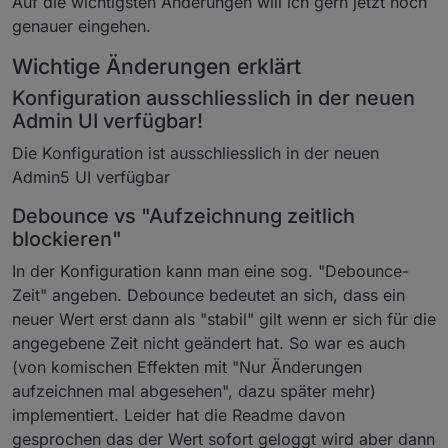
Auf die wichtigsten Änderungen will ich gern jetzt noch
genauer eingehen.
Wichtige Änderungen erklärt
Konfiguration ausschliesslich in der neuen
Admin UI verfügbar!
Die Konfiguration ist ausschliesslich in der neuen
Admin5 UI verfügbar
Debounce vs "Aufzeichnung zeitlich
blockieren"
In der Konfiguration kann man eine sog. "Debounce-
Zeit" angeben. Debounce bedeutet an sich, dass ein
neuer Wert erst dann als "stabil" gilt wenn er sich für die
angegebene Zeit nicht geändert hat. So war es auch
(von komischen Effekten mit "Nur Änderungen
aufzeichnen mal abgesehen", dazu später mehr)
implementiert. Leider hat die Readme davon
gesprochen das der Wert sofort geloggt wird aber dann