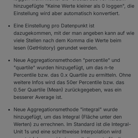
hinzugefügte "Keine Werte kleiner als 0 loggen", die
Einstellung wird aber automatisch konvertiert.
Eine Einstellung pro Datenpunkt ist
dazugekommen, mit der man angeben kann auf wie
viele Stellen nach dem Komma die Werte beim
lesen (GetHistory) gerundet werden.
Neue Aggregationsmethoden "percentile" und
"quartile" wurden hinzugefügt, um das n-te
Percentile bzw. das 0.x Quartile zu ermitteln. Ohne
weitere Infos wird das 50er Percentile bzw. das
0.5er Quartile (Mean) zurückgegeben, was ein
besserer Average ist.
Neue Aggregationsmethode "integral" wurde
hinzugefügt, um das Integral (Fläche unter den
Werten) zu errechnen. Im Standard ist die Integral-
Unit 1s und eine schrittweise Interpolation wird