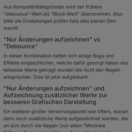
Aus Kompatibilitätsgründen wird der frühere
"debounce"-Wert als "Block-Wert" übernommen. Also
bitte die Einstellungen prüfen falls dies keinen Sinn
macht!
"Nur Änderungen aufzeichnen" vs
"Debounce"
In dieser Kombination hatten sich einige Bugs und
Effekte eingeschlichen, welche dafür gesorgt haben das
teilweise Werte geloggt wurden die nicht den Regeln
entsprachen. Dies ist jetzt aufgeräumt.
"Nur Änderungen aufzeichnen" und
Aufzeichnung zusätzlicher Werte zur
besseren Grafischen Darstellung
Ein weiterer großer Verwirrungspunkt war öfters, warum
denn noch zusätzliche Werte aufgezeichnet werden, die
an sich durch die Regeln (vor allem "Minimale