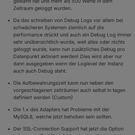
gewählt hat und mehr als 500 Werte in dem
Zeitraum geloggt wurden.
Da das schreiben von Debug Logs vor allem bei
schwächeren Systemen ziemlich auf die
performance drückt und auch ein Debug Log immer
sehr unübersichtlich wurde, weil alles oder nichts
geloggt wurde, kann nun zusätzliches Debug pro
Datenpunkt aktiviert werden! Dies wird aber nur
dann ausgegeben wenn der Loglevel der Instanz
auch auch Debug steht.
Die Aufbewahrungszeit kann nun neben den
vorgeschlagenen zeiträumen auch selbst in tagen
definiert werden (Custom)
Die 1.x des Adapters hat Probleme mit der
MySQL8, welche jetzt behoben sein sollten.
Der SSL-Connection Support hat jetzt die Option