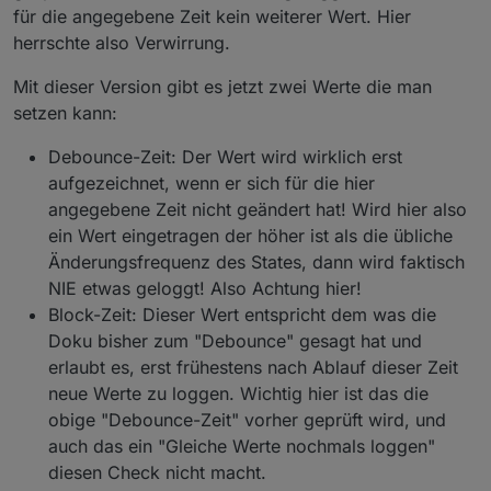
für die angegebene Zeit kein weiterer Wert. Hier
herrschte also Verwirrung.
Mit dieser Version gibt es jetzt zwei Werte die man
setzen kann:
Debounce-Zeit: Der Wert wird wirklich erst
aufgezeichnet, wenn er sich für die hier
angegebene Zeit nicht geändert hat! Wird hier also
ein Wert eingetragen der höher ist als die übliche
Änderungsfrequenz des States, dann wird faktisch
NIE etwas geloggt! Also Achtung hier!
Block-Zeit: Dieser Wert entspricht dem was die
Doku bisher zum "Debounce" gesagt hat und
erlaubt es, erst frühestens nach Ablauf dieser Zeit
neue Werte zu loggen. Wichtig hier ist das die
obige "Debounce-Zeit" vorher geprüft wird, und
auch das ein "Gleiche Werte nochmals loggen"
diesen Check nicht macht.