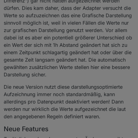
Differenz") gar nicht hätten aufgezeichnet werden
dürfen. Dies kam daher, dass der Adapter versucht die
Werte so aufzuzeichnen das eine Grafische Darstellung
sinnvoll möglich ist, weil in vielen Fällen die Werte nur
zur grafischen Darstellung genutzt werden. Vor allem
dabei ist es aber ein potentiell größerer Unterschied ob
ein Wert der sich mit 1h Abstand geändert hat sich zu
einem Zeitpunkt schlagartig geändert hat oder über die
gesamte Zeit langsam geändert hat. Die automatisch
gewählten zusätzlichen Werte stellen hier eine bessere
Darstellung sicher.
Die neue Version nutzt diese darstellungsoptimierte
Aufzeichnung immer noch standardmäßig, kann
allerdings pro Datenpunkt deaktiviert werden! Dann
werden nur wirklich die Werte aufgezeichnet die laut
den angegebenen Regeln definiert waren.
Neue Features