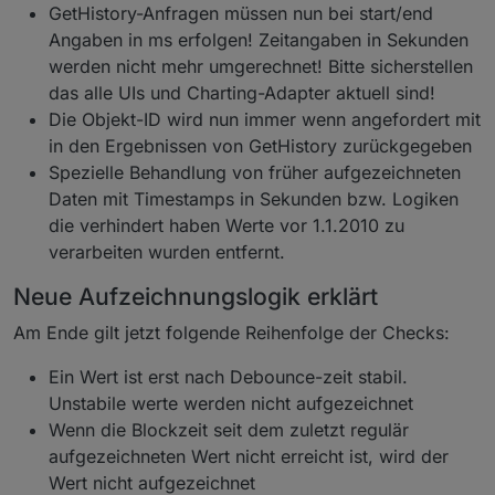
GetHistory-Anfragen müssen nun bei start/end
Angaben in ms erfolgen! Zeitangaben in Sekunden
werden nicht mehr umgerechnet! Bitte sicherstellen
das alle UIs und Charting-Adapter aktuell sind!
Die Objekt-ID wird nun immer wenn angefordert mit
in den Ergebnissen von GetHistory zurückgegeben
Spezielle Behandlung von früher aufgezeichneten
Daten mit Timestamps in Sekunden bzw. Logiken
die verhindert haben Werte vor 1.1.2010 zu
verarbeiten wurden entfernt.
Neue Aufzeichnungslogik erklärt
Am Ende gilt jetzt folgende Reihenfolge der Checks:
Ein Wert ist erst nach Debounce-zeit stabil.
Unstabile werte werden nicht aufgezeichnet
Wenn die Blockzeit seit dem zuletzt regulär
aufgezeichneten Wert nicht erreicht ist, wird der
Wert nicht aufgezeichnet