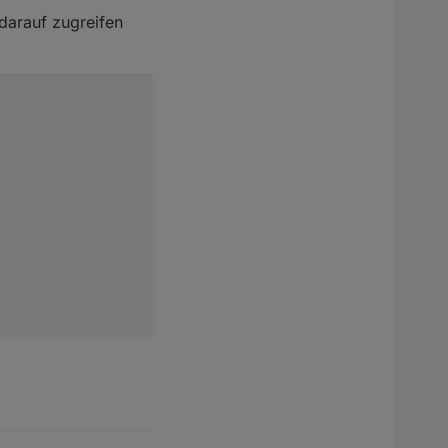
 darauf zugreifen