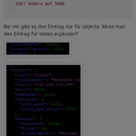
Zahl ändern auf 5000
Bei mir gibt es den Eintrag nur für objects. Muss man
den Eintrag für states ergänzen?