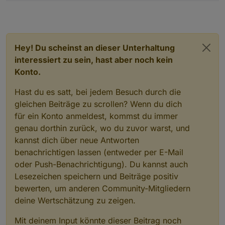
Hey! Du scheinst an dieser Unterhaltung
interessiert zu sein, hast aber noch kein
Konto.
Hast du es satt, bei jedem Besuch durch die
gleichen Beiträge zu scrollen? Wenn du dich
für ein Konto anmeldest, kommst du immer
genau dorthin zurück, wo du zuvor warst, und
kannst dich über neue Antworten
benachrichtigen lassen (entweder per E-Mail
oder Push-Benachrichtigung). Du kannst auch
Lesezeichen speichern und Beiträge positiv
bewerten, um anderen Community-Mitgliedern
deine Wertschätzung zu zeigen.
Mit deinem Input könnte dieser Beitrag noch