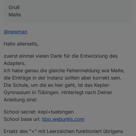
Gruß
Malte
@
newman
Hallo allerseits,
zuerst einmal vielen Dank für die Entwicklung des
Adapters.
Ich habe genau die gleiche Fehlermeldung wie Malte,
die Einträge in der Instanz sollten aber korrekt sein.
Die Schule, um die es hier geht, ist das Kepler-
Gymnasium in Tübingen. Hinterlegt nach Deiner
Anleitung sind:
School secret: kepi+tuebingen
School base url:
tipo.webuntis.com
Ersatz des "+" mit Leerzeichen funktioniert übrigens