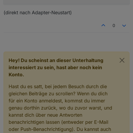
(direkt nach Adapter-Neustart)
0
Hey! Du scheinst an dieser Unterhaltung
interessiert zu sein, hast aber noch kein
Konto.
Hast du es satt, bei jedem Besuch durch die
gleichen Beiträge zu scrollen? Wenn du dich
für ein Konto anmeldest, kommst du immer
genau dorthin zurück, wo du zuvor warst, und
kannst dich über neue Antworten
benachrichtigen lassen (entweder per E-Mail
oder Push-Benachrichtigung). Du kannst auch