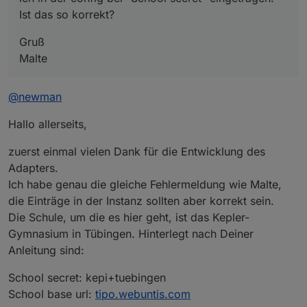
Ist das so korrekt?
Gruß
Malte
@
newman
Hallo allerseits,
zuerst einmal vielen Dank für die Entwicklung des
Adapters.
Ich habe genau die gleiche Fehlermeldung wie Malte,
die Einträge in der Instanz sollten aber korrekt sein.
Die Schule, um die es hier geht, ist das Kepler-
Gymnasium in Tübingen. Hinterlegt nach Deiner
Anleitung sind:
School secret: kepi+tuebingen
School base url:
tipo.webuntis.com