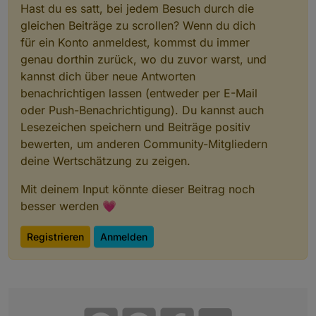
Hast du es satt, bei jedem Besuch durch die
gleichen Beiträge zu scrollen? Wenn du dich
für ein Konto anmeldest, kommst du immer
genau dorthin zurück, wo du zuvor warst, und
kannst dich über neue Antworten
benachrichtigen lassen (entweder per E-Mail
oder Push-Benachrichtigung). Du kannst auch
Lesezeichen speichern und Beiträge positiv
bewerten, um anderen Community-Mitgliedern
deine Wertschätzung zu zeigen.
Mit deinem Input könnte dieser Beitrag noch
besser werden 💗
Registrieren
Anmelden