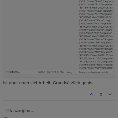
Ist aber noch viel Arbeit. Grundsätzlich gehts.
0
Newan
@j-m